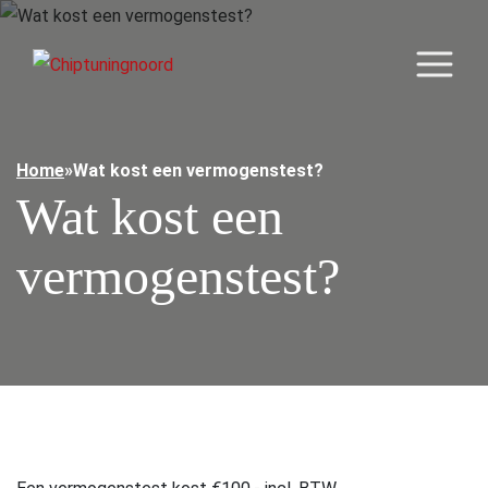
Home
»
Wat kost een vermogenstest?
Wat kost een
vermogenstest?